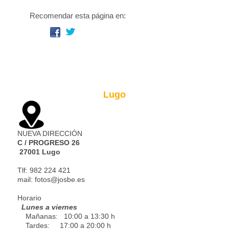
Recomendar esta página en:
Lugo
NUEVA DIRECCIÓN
C / PROGRESO 26
27001 Lugo
Tlf: 982 224 421
mail: fotos@josbe.es
Horario
Lunes a viernes
Mañanas: 10:00 a 13:30 h
Tardes: 17:00 a 20:00 h