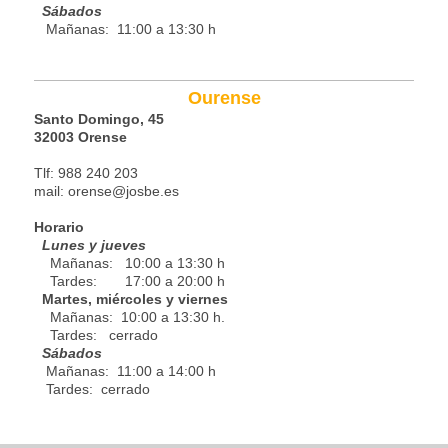
Sábados
Mañanas: 11:00 a 13:30 h
Ourense
Santo Domingo, 45
32003 Orense
Tlf: 988 240 203
mail: orense@josbe.es
Horario
Lunes y jueves
Mañanas: 10:00 a 13:30 h
Tardes: 17:00 a 20:00 h
Martes, miércoles y viernes
Mañanas: 10:00 a 13:30 h.
Tardes: cerrado
Sábados
Mañanas: 11:00 a 14:00 h
Tardes: cerrado