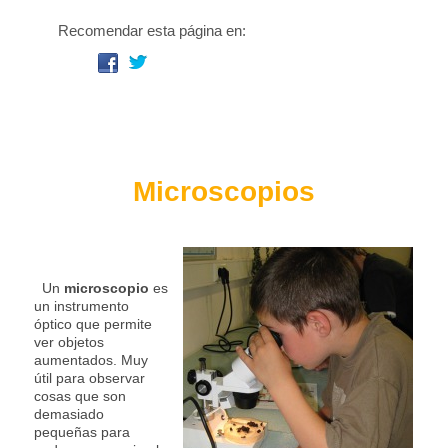
Recomendar esta página en:
Microscopios
Un
microscopio
es
un instrumento
óptico que permite
ver objetos
aumentados. Muy
útil para observar
cosas que son
demasiado
pequeñas para